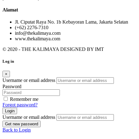
Alamat
Jl. Ciputat Raya No. 1b Kebayoran Lama, Jakarta Selatan
(+62) 2276-7310
info@thekalimaya.com
www.thekalimaya.com
© 2020 - THE KALIMAYA DESIGNED BY
IMT
Log in
×
Username or email address
Password
Remember me
Forgot password?
Login
Username or email address
Get new password
Back to Login