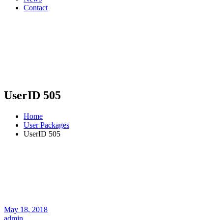
Contact
UserID 505
Home
User Packages
UserID 505
May 18, 2018
admin