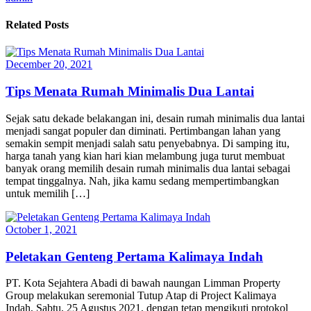
Related Posts
December 20, 2021
Tips Menata Rumah Minimalis Dua Lantai
Sejak satu dekade belakangan ini, desain rumah minimalis dua lantai
menjadi sangat populer dan diminati. Pertimbangan lahan yang
semakin sempit menjadi salah satu penyebabnya. Di samping itu,
harga tanah yang kian hari kian melambung juga turut membuat
banyak orang memilih desain rumah minimalis dua lantai sebagai
tempat tinggalnya. Nah, jika kamu sedang mempertimbangkan
untuk memilih […]
October 1, 2021
Peletakan Genteng Pertama Kalimaya Indah
PT. Kota Sejahtera Abadi di bawah naungan Limman Property
Group melakukan seremonial Tutup Atap di Project Kalimaya
Indah, Sabtu, 25 Agustus 2021, dengan tetap mengikuti protokol