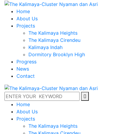
Home
About Us
Projects
The Kalimaya Heights
The Kalimaya Cirendeu
Kalimaya Indah
Dormitory Brooklyn High
Progress
News
Contact
Home
About Us
Projects
The Kalimaya Heights
The Kalimaya Cirendeu