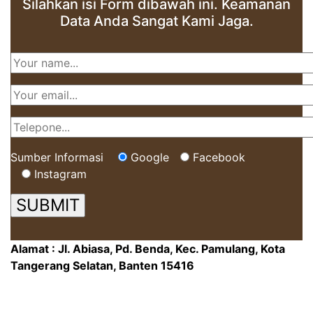
Silahkan isi Form dibawah ini. Keamanan
Data Anda Sangat Kami Jaga.
Sumber Informasi
Google
Facebook
Instagram
Alamat : Jl. Abiasa, Pd. Benda, Kec. Pamulang, Kota
Tangerang Selatan, Banten 15416