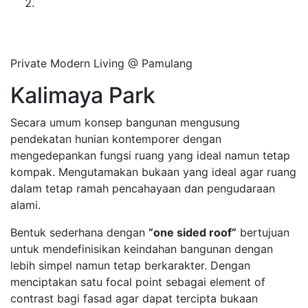
Private Modern Living @ Pamulang
Kalimaya Park
Secara umum konsep bangunan mengusung
pendekatan hunian kontemporer dengan
mengedepankan fungsi ruang yang ideal namun tetap
kompak. Mengutamakan bukaan yang ideal agar ruang
dalam tetap ramah pencahayaan dan pengudaraan
alami.
Bentuk sederhana dengan
“one sided roof”
bertujuan
untuk mendefinisikan keindahan bangunan dengan
lebih simpel namun tetap berkarakter. Dengan
menciptakan satu focal point sebagai element of
contrast bagi fasad agar dapat tercipta bukaan