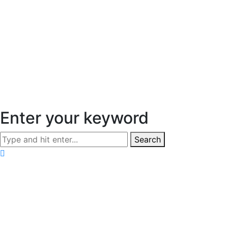
Enter your keyword
Search