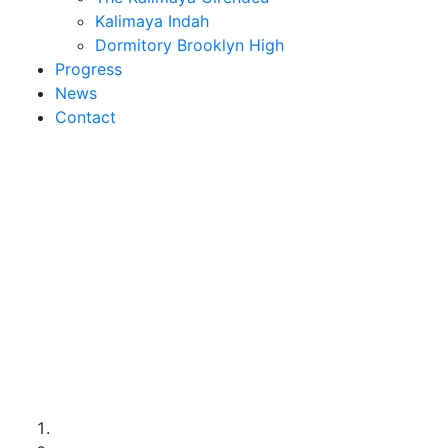
Kalimaya Indah
Dormitory Brooklyn High
Progress
News
Contact