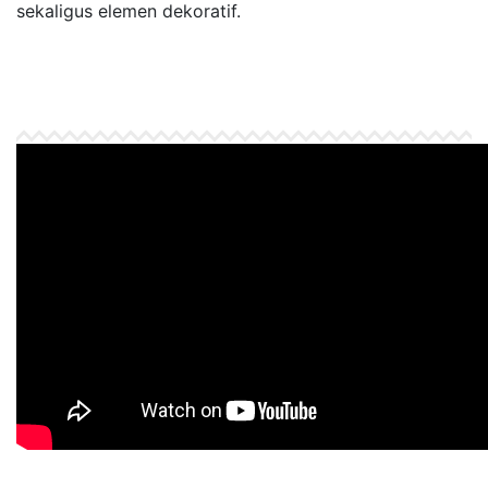
sekaligus elemen dekoratif.