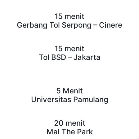
15 menit
Gerbang Tol Serpong – Cinere
15 menit
Tol BSD – Jakarta
5 Menit
Universitas Pamulang
20 menit
Mal The Park