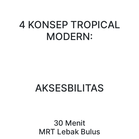
4 KONSEP TROPICAL
MODERN:
AKSESBILITAS
30 Menit
MRT Lebak Bulus