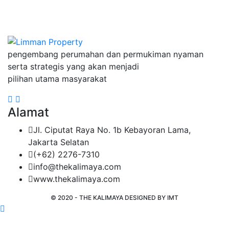
pengembang perumahan dan permukiman nyaman
serta strategis yang akan menjadi
pilihan utama masyarakat
Alamat
Jl. Ciputat Raya No. 1b Kebayoran Lama,
Jakarta Selatan
(+62) 2276-7310
info@thekalimaya.com
www.thekalimaya.com
© 2020 - THE KALIMAYA DESIGNED BY
IMT