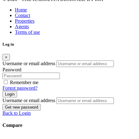
Home
Contact
Properties
Agents
Terms of use
Log in
×
Username or email address
Password
Remember me
Forgot password?
Login
Username or email address
Get new password
Back to Login
Compare