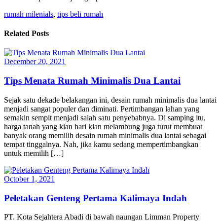
rumah milenials
,
tips beli rumah
Related Posts
December 20, 2021
Tips Menata Rumah Minimalis Dua Lantai
Sejak satu dekade belakangan ini, desain rumah minimalis dua lantai
menjadi sangat populer dan diminati. Pertimbangan lahan yang
semakin sempit menjadi salah satu penyebabnya. Di samping itu,
harga tanah yang kian hari kian melambung juga turut membuat
banyak orang memilih desain rumah minimalis dua lantai sebagai
tempat tinggalnya. Nah, jika kamu sedang mempertimbangkan
untuk memilih […]
October 1, 2021
Peletakan Genteng Pertama Kalimaya Indah
PT. Kota Sejahtera Abadi di bawah naungan Limman Property