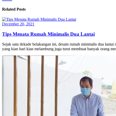
Related Posts
December 20, 2021
Tips Menata Rumah Minimalis Dua Lantai
Sejak satu dekade belakangan ini, desain rumah minimalis dua lantai
yang kian hari kian melambung juga turut membuat banyak orang mem