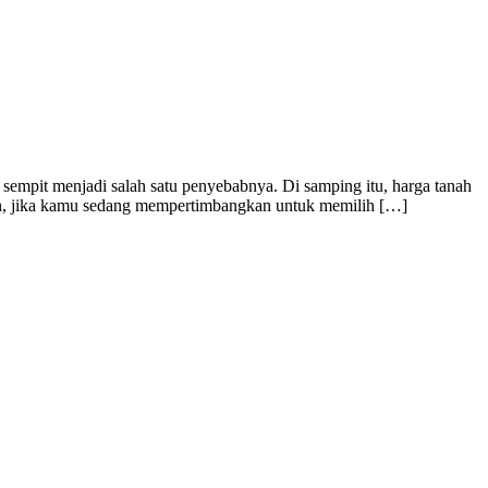
 sempit menjadi salah satu penyebabnya. Di samping itu, harga tanah
Nah, jika kamu sedang mempertimbangkan untuk memilih […]