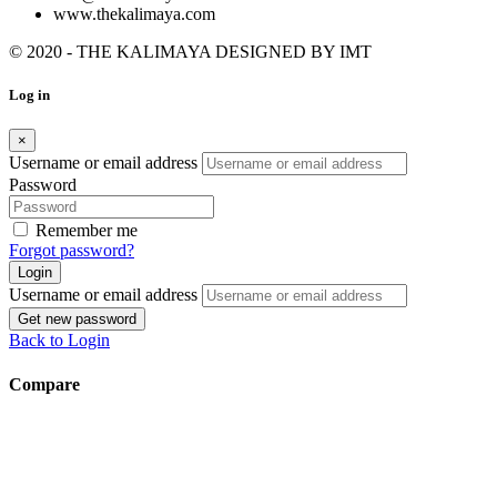
www.thekalimaya.com
© 2020 - THE KALIMAYA DESIGNED BY
IMT
Log in
×
Username or email address
Password
Remember me
Forgot password?
Login
Username or email address
Get new password
Back to Login
Compare