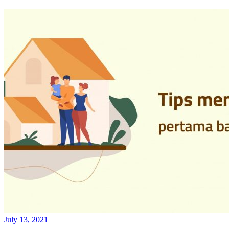
July 13, 2021