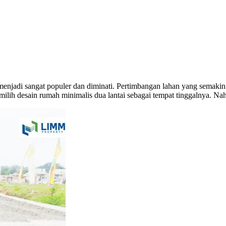
 menjadi sangat populer dan diminati. Pertimbangan lahan yang semakin
ilih desain rumah minimalis dua lantai sebagai tempat tinggalnya. 