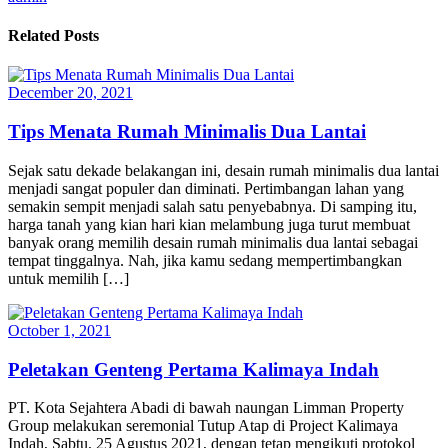
Related Posts
December 20, 2021
Tips Menata Rumah Minimalis Dua Lantai
Sejak satu dekade belakangan ini, desain rumah minimalis dua lantai
menjadi sangat populer dan diminati. Pertimbangan lahan yang
semakin sempit menjadi salah satu penyebabnya. Di samping itu,
harga tanah yang kian hari kian melambung juga turut membuat
banyak orang memilih desain rumah minimalis dua lantai sebagai
tempat tinggalnya. Nah, jika kamu sedang mempertimbangkan
untuk memilih […]
October 1, 2021
Peletakan Genteng Pertama Kalimaya Indah
PT. Kota Sejahtera Abadi di bawah naungan Limman Property
Group melakukan seremonial Tutup Atap di Project Kalimaya
Indah, Sabtu, 25 Agustus 2021, dengan tetap mengikuti protokol