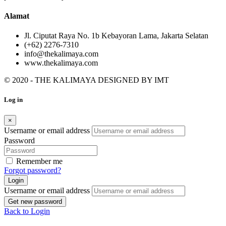
Alamat
Jl. Ciputat Raya No. 1b Kebayoran Lama, Jakarta Selatan
(+62) 2276-7310
info@thekalimaya.com
www.thekalimaya.com
© 2020 - THE KALIMAYA DESIGNED BY
IMT
Log in
×
Username or email address
Password
Remember me
Forgot password?
Login
Username or email address
Get new password
Back to Login