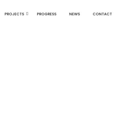
PROJECTS
PROGRESS
NEWS
CONTACT