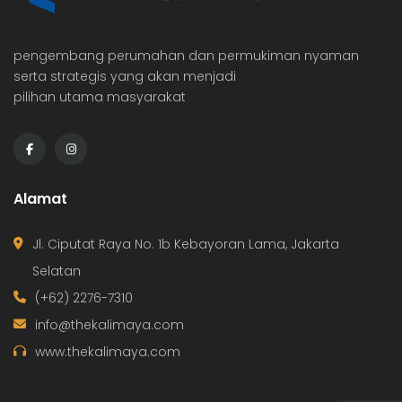
pengembang perumahan dan permukiman nyaman
serta strategis yang akan menjadi
pilihan utama masyarakat
Alamat
Jl. Ciputat Raya No. 1b Kebayoran Lama, Jakarta
Selatan
(+62) 2276-7310
info@thekalimaya.com
www.thekalimaya.com