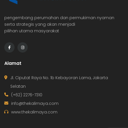
pengembang perumahan dan permukiman nyaman
serta strategis yang akan menjadi
pilihan utama masyarakat
Alamat
Jl. Ciputat Raya No. 1b Kebayoran Lama, Jakarta
Selatan
(+62) 2276-7310
info@thekalimaya.com
www.thekalimaya.com