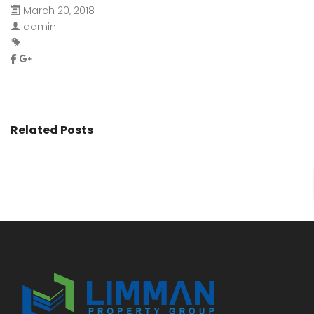
March 20, 2018
admin
Related Posts