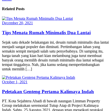
Related Posts
December 20, 2021
Tips Menata Rumah Minimalis Dua Lantai
Sejak satu dekade belakangan ini, desain rumah minimalis dua lantai
menjadi sangat populer dan diminati. Pertimbangan lahan yang
semakin sempit menjadi salah satu penyebabnya. Di samping itu,
harga tanah yang kian hari kian melambung juga turut membuat
banyak orang memilih desain rumah minimalis dua lantai sebagai
tempat tinggalnya. Nah, jika kamu sedang mempertimbangkan
untuk memilih […]
October 1, 2021
Peletakan Genteng Pertama Kalimaya Indah
PT. Kota Sejahtera Abadi di bawah naungan Limman Property
Group melakukan seremonial Tutup Atap di Project Kalimaya
Indah, Sabtu, 25 Agustus 2021, dengan tetap mengikuti protokol