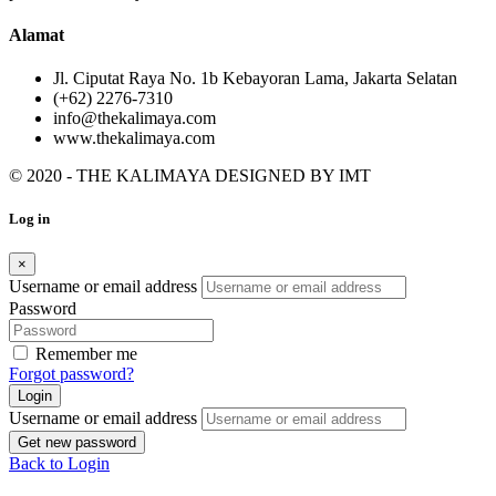
Alamat
Jl. Ciputat Raya No. 1b Kebayoran Lama, Jakarta Selatan
(+62) 2276-7310
info@thekalimaya.com
www.thekalimaya.com
© 2020 - THE KALIMAYA DESIGNED BY
IMT
Log in
×
Username or email address
Password
Remember me
Forgot password?
Login
Username or email address
Get new password
Back to Login