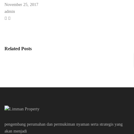
November 25, 2017
admin
Related Posts
pengembang perumahan dan permukiman nyaman serta strategis yang
akan menjadi