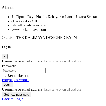
Alamat
Jl. Ciputat Raya No. 1b Kebayoran Lama, Jakarta Selatan
(+62) 2276-7310
info@thekalimaya.com
www.thekalimaya.com
© 2020 - THE KALIMAYA DESIGNED BY
IMT
Log in
×
Username or email address
Password
Remember me
Forgot password?
Login
Username or email address
Get new password
Back to Login