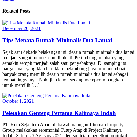
Related Posts
December 20, 2021
Tips Menata Rumah Minimalis Dua Lantai
Sejak satu dekade belakangan ini, desain rumah minimalis dua lantai
menjadi sangat populer dan diminati. Pertimbangan lahan yang
semakin sempit menjadi salah satu penyebabnya. Di samping itu,
harga tanah yang kian hari kian melambung juga turut membuat
banyak orang memilih desain rumah minimalis dua lantai sebagai
tempat tinggalnya. Nah, jika kamu sedang mempertimbangkan
untuk memilih […]
October 1, 2021
Peletakan Genteng Pertama Kalimaya Indah
PT. Kota Sejahtera Abadi di bawah naungan Limman Property
Group melakukan seremonial Tutup Atap di Project Kalimaya
Indah, Sabtu, 25 Agustus 2021, dengan tetap mengikuti protokol