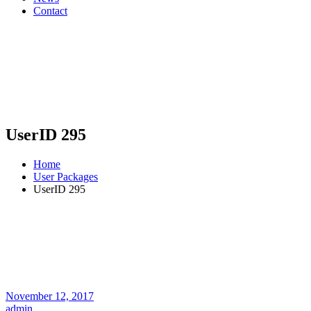
Contact
UserID 295
Home
User Packages
UserID 295
November 12, 2017
admin