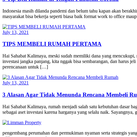
Indonesia masih dilanda pandemi dan belum tahu kapan akan berakhir. 
masyarakat bisa bekerja seperti biasa baik format work to office 
July 13, 2021
TIPS MEMBELI RUMAH PERTAMA
Hai Sahabat Kalimaya, meski sudah memiliki dana yang mencukupi, 
investasi jangka panjang, kita nggak bisa sembarangan, dan harus 
perencanaan untuk […]
July 13, 2021
3 Alasan Agar Tidak Menunda Rencana Membeli R
Hai Sahabat Kalimaya, rumah menjadi salah satu kebutuhan dasar bagi
sebagai aset investasi karena harganya yang selalu naik. Sayangnya,
pengembang perumahan dan permukiman nyaman serta strategis yang