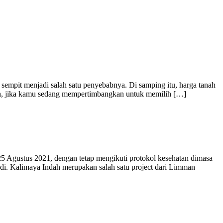
 sempit menjadi salah satu penyebabnya. Di samping itu, harga tanah
Nah, jika kamu sedang mempertimbangkan untuk memilih […]
5 Agustus 2021, dengan tetap mengikuti protokol kesehatan dimasa
di. Kalimaya Indah merupakan salah satu project dari Limman