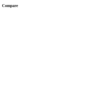
Compare