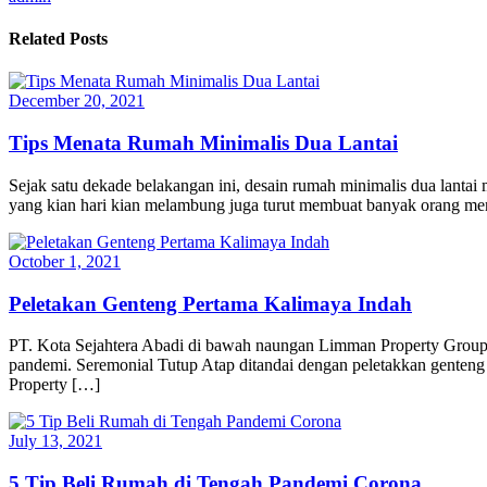
Related Posts
December 20, 2021
Tips Menata Rumah Minimalis Dua Lantai
Sejak satu dekade belakangan ini, desain rumah minimalis dua lantai
yang kian hari kian melambung juga turut membuat banyak orang mem
October 1, 2021
Peletakan Genteng Pertama Kalimaya Indah
PT. Kota Sejahtera Abadi di bawah naungan Limman Property Group m
pandemi. Seremonial Tutup Atap ditandai dengan peletakkan genteng 
Property […]
July 13, 2021
5 Tip Beli Rumah di Tengah Pandemi Corona