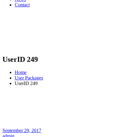
Contact
UserID 249
Home
User Packages
UserID 249
September 29, 2017
admin