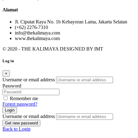
Alamat
Jl. Ciputat Raya No. 1b Kebayoran Lama, Jakarta Selatan
(+62) 2276-7310
info@thekalimaya.com
www.thekalimaya.com
© 2020 - THE KALIMAYA DESIGNED BY
IMT
Log in
×
Username or email address
Password
Remember me
Forgot password?
Login
Username or email address
Get new password
Back to Login