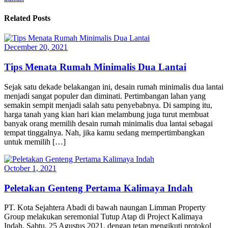
Related Posts
December 20, 2021
Tips Menata Rumah Minimalis Dua Lantai
Sejak satu dekade belakangan ini, desain rumah minimalis dua lantai
menjadi sangat populer dan diminati. Pertimbangan lahan yang
semakin sempit menjadi salah satu penyebabnya. Di samping itu,
harga tanah yang kian hari kian melambung juga turut membuat
banyak orang memilih desain rumah minimalis dua lantai sebagai
tempat tinggalnya. Nah, jika kamu sedang mempertimbangkan
untuk memilih […]
October 1, 2021
Peletakan Genteng Pertama Kalimaya Indah
PT. Kota Sejahtera Abadi di bawah naungan Limman Property
Group melakukan seremonial Tutup Atap di Project Kalimaya
Indah, Sabtu, 25 Agustus 2021, dengan tetap mengikuti protokol