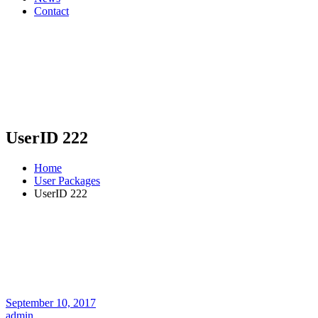
Contact
UserID 222
Home
User Packages
UserID 222
September 10, 2017
admin