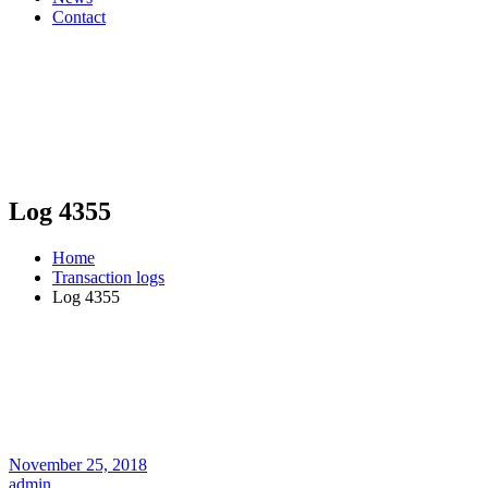
Contact
Log 4355
Home
Transaction logs
Log 4355
November 25, 2018
admin