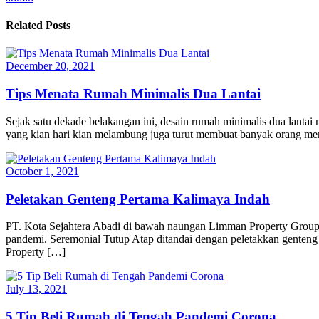
Related Posts
December 20, 2021
Tips Menata Rumah Minimalis Dua Lantai
Sejak satu dekade belakangan ini, desain rumah minimalis dua lantai
yang kian hari kian melambung juga turut membuat banyak orang mem
October 1, 2021
Peletakan Genteng Pertama Kalimaya Indah
PT. Kota Sejahtera Abadi di bawah naungan Limman Property Group m
pandemi. Seremonial Tutup Atap ditandai dengan peletakkan genteng 
Property […]
July 13, 2021
5 Tip Beli Rumah di Tengah Pandemi Corona