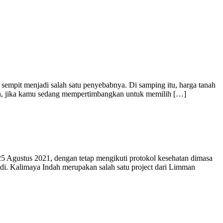
 sempit menjadi salah satu penyebabnya. Di samping itu, harga tanah
Nah, jika kamu sedang mempertimbangkan untuk memilih […]
5 Agustus 2021, dengan tetap mengikuti protokol kesehatan dimasa
di. Kalimaya Indah merupakan salah satu project dari Limman