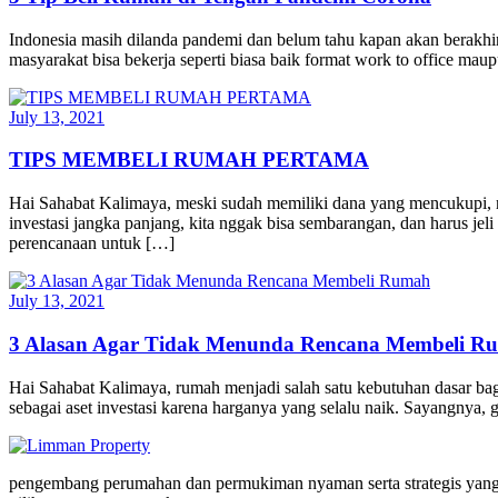
Indonesia masih dilanda pandemi dan belum tahu kapan akan berakhir. 
masyarakat bisa bekerja seperti biasa baik format work to office 
July 13, 2021
TIPS MEMBELI RUMAH PERTAMA
Hai Sahabat Kalimaya, meski sudah memiliki dana yang mencukupi, 
investasi jangka panjang, kita nggak bisa sembarangan, dan harus 
perencanaan untuk […]
July 13, 2021
3 Alasan Agar Tidak Menunda Rencana Membeli R
Hai Sahabat Kalimaya, rumah menjadi salah satu kebutuhan dasar bagi
sebagai aset investasi karena harganya yang selalu naik. Sayangnya,
pengembang perumahan dan permukiman nyaman serta strategis yang