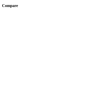
Compare