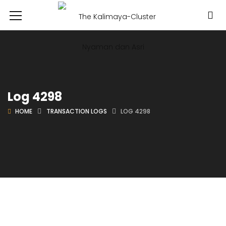
Log 4298
HOME
TRANSACTION LOGS
LOG 4298