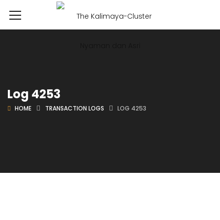
Log 4253
HOME
TRANSACTION LOGS
LOG 4253