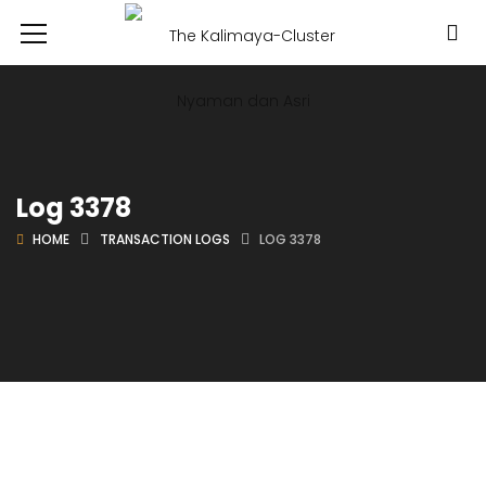
Log 3378
HOME
TRANSACTION LOGS
LOG 3378