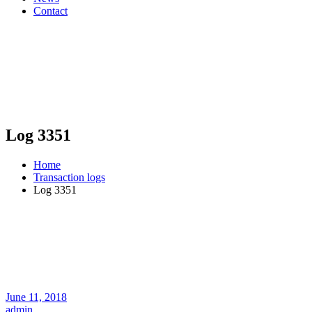
Contact
Log 3351
Home
Transaction logs
Log 3351
June 11, 2018
admin