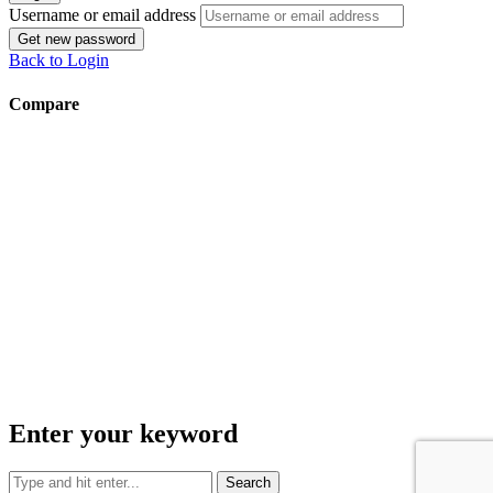
Username or email address
Get new password
Back to Login
Compare
Enter your keyword
Search