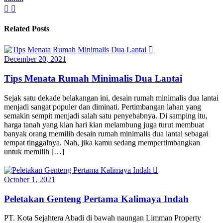
Related Posts
December 20, 2021
Tips Menata Rumah Minimalis Dua Lantai
Sejak satu dekade belakangan ini, desain rumah minimalis dua lantai
menjadi sangat populer dan diminati. Pertimbangan lahan yang
semakin sempit menjadi salah satu penyebabnya. Di samping itu,
harga tanah yang kian hari kian melambung juga turut membuat
banyak orang memilih desain rumah minimalis dua lantai sebagai
tempat tinggalnya. Nah, jika kamu sedang mempertimbangkan
untuk memilih […]
October 1, 2021
Peletakan Genteng Pertama Kalimaya Indah
PT. Kota Sejahtera Abadi di bawah naungan Limman Property