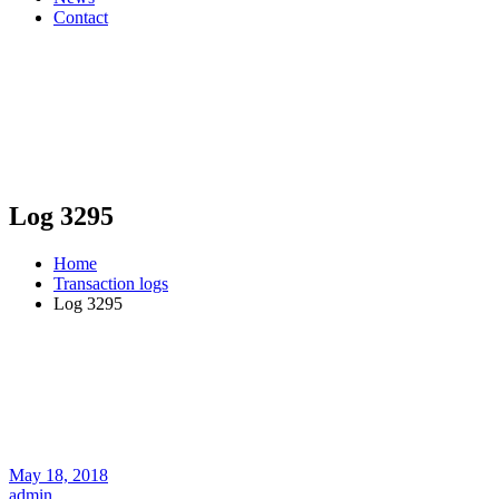
Contact
Log 3295
Home
Transaction logs
Log 3295
May 18, 2018
admin