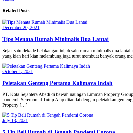
Related Posts
December 20, 2021
Tips Menata Rumah Minimalis Dua Lantai
Sejak satu dekade belakangan ini, desain rumah minimalis dua lantai
yang kian hari kian melambung juga turut membuat banyak orang mem
October 1, 2021
Peletakan Genteng Pertama Kalimaya Indah
PT. Kota Sejahtera Abadi di bawah naungan Limman Property Group m
pandemi. Seremonial Tutup Atap ditandai dengan peletakkan genteng 
Property […]
July 13, 2021
5 Tip Beli Rumah di Tengah Pandemi Corona