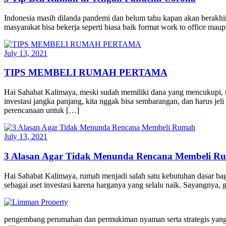
Indonesia masih dilanda pandemi dan belum tahu kapan akan berakhir. 
masyarakat bisa bekerja seperti biasa baik format work to office 
July 13, 2021
TIPS MEMBELI RUMAH PERTAMA
Hai Sahabat Kalimaya, meski sudah memiliki dana yang mencukupi, 
investasi jangka panjang, kita nggak bisa sembarangan, dan harus 
perencanaan untuk […]
July 13, 2021
3 Alasan Agar Tidak Menunda Rencana Membeli R
Hai Sahabat Kalimaya, rumah menjadi salah satu kebutuhan dasar bagi
sebagai aset investasi karena harganya yang selalu naik. Sayangnya,
pengembang perumahan dan permukiman nyaman serta strategis yang