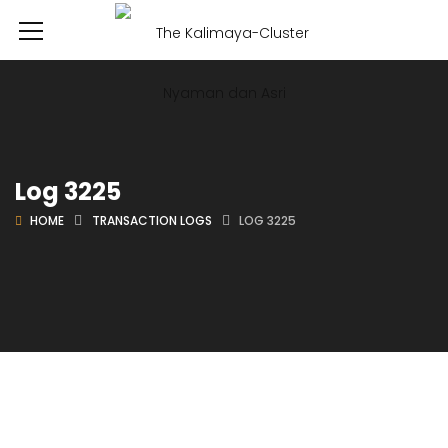
Log 3225
HOME
TRANSACTION LOGS
LOG 3225