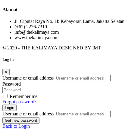
Alamat
Jl. Ciputat Raya No. 1b Kebayoran Lama, Jakarta Selatan
(+62) 2276-7310
info@thekalimaya.com
www.thekalimaya.com
© 2020 - THE KALIMAYA DESIGNED BY
IMT
Log in
×
Username or email address
Password
Remember me
Forgot password?
Login
Username or email address
Get new password
Back to Login