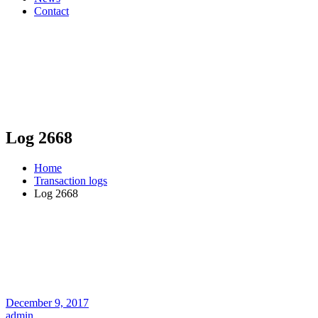
Contact
Log 2668
Home
Transaction logs
Log 2668
December 9, 2017
admin