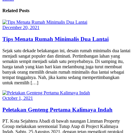
Related Posts
December 20, 2021
Tips Menata Rumah Minimalis Dua Lantai
Sejak satu dekade belakangan ini, desain rumah minimalis dua lantai
menjadi sangat populer dan diminati. Pertimbangan lahan yang
semakin sempit menjadi salah satu penyebabnya. Di samping itu,
harga tanah yang kian hari kian melambung juga turut membuat
banyak orang memilih desain rumah minimalis dua lantai sebagai
tempat tinggalnya. Nah, jika kamu sedang mempertimbangkan
untuk memilih […]
October 1, 2021
Peletakan Genteng Pertama Kalimaya Indah
PT. Kota Sejahtera Abadi di bawah naungan Limman Property
Group melakukan seremonial Tutup Atap di Project Kalimaya
Indah, Sabtu, 25 Agustus 2021, dengan tetap mengikuti protokol