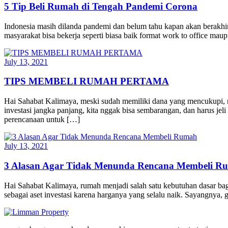
5 Tip Beli Rumah di Tengah Pandemi Corona
Indonesia masih dilanda pandemi dan belum tahu kapan akan berakhir. 
masyarakat bisa bekerja seperti biasa baik format work to office 
July 13, 2021
TIPS MEMBELI RUMAH PERTAMA
Hai Sahabat Kalimaya, meski sudah memiliki dana yang mencukupi, 
investasi jangka panjang, kita nggak bisa sembarangan, dan harus 
perencanaan untuk […]
July 13, 2021
3 Alasan Agar Tidak Menunda Rencana Membeli R
Hai Sahabat Kalimaya, rumah menjadi salah satu kebutuhan dasar bagi
sebagai aset investasi karena harganya yang selalu naik. Sayangnya,