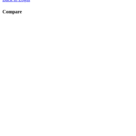
Compare