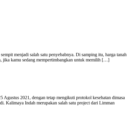
 sempit menjadi salah satu penyebabnya. Di samping itu, harga tanah
Nah, jika kamu sedang mempertimbangkan untuk memilih […]
5 Agustus 2021, dengan tetap mengikuti protokol kesehatan dimasa
di. Kalimaya Indah merupakan salah satu project dari Limman