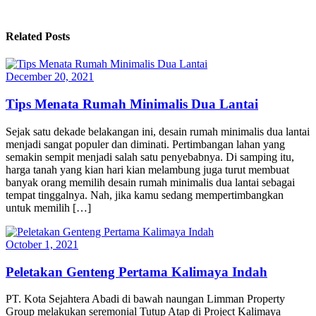
Related Posts
December 20, 2021
Tips Menata Rumah Minimalis Dua Lantai
Sejak satu dekade belakangan ini, desain rumah minimalis dua lantai
menjadi sangat populer dan diminati. Pertimbangan lahan yang
semakin sempit menjadi salah satu penyebabnya. Di samping itu,
harga tanah yang kian hari kian melambung juga turut membuat
banyak orang memilih desain rumah minimalis dua lantai sebagai
tempat tinggalnya. Nah, jika kamu sedang mempertimbangkan
untuk memilih […]
October 1, 2021
Peletakan Genteng Pertama Kalimaya Indah
PT. Kota Sejahtera Abadi di bawah naungan Limman Property
Group melakukan seremonial Tutup Atap di Project Kalimaya