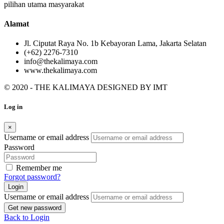
pilihan utama masyarakat
Alamat
Jl. Ciputat Raya No. 1b Kebayoran Lama, Jakarta Selatan
(+62) 2276-7310
info@thekalimaya.com
www.thekalimaya.com
© 2020 - THE KALIMAYA DESIGNED BY
IMT
Log in
×
Username or email address
Password
Remember me
Forgot password?
Login
Username or email address
Get new password
Back to Login