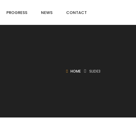
PROGRESS
NEWS
CONTACT
HOME
SLIDE3