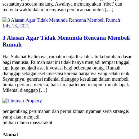
sesuatunya secara matang. Awalnya memang akan ‘ribet’ dan
menyita waktu dalam menyusun perencanaan untuk […]
July 13, 2021
3 Alasan Agar Tidak Menunda Rencana Membeli
Rumah
Hai Sahabat Kalimaya, rumah menjadi salah satu kebutuhan dasar
bagi manusia. Rumah saat ini tidak hanya menjadi tempat tinggal,
tapi juga menjadi aset investasi bagi beberapa orang. Rumah
dianggap sebagai aset investasi karena harganya yang selalu naik.
Sayangnya, generasi milenial dianggap kesulitan dalam membeli
hunian pertama mereka, baik itu apartemen maupun rumah tapak.
Milenial dianggap […]
pengembang perumahan dan permukiman nyaman serta strategis
yang akan menjadi
pilihan utama masyarakat
Alamat