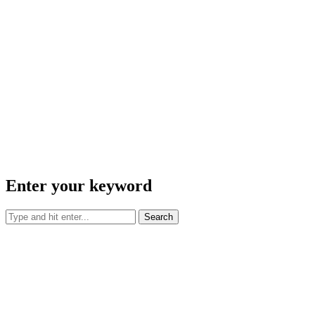
Enter your keyword
Search