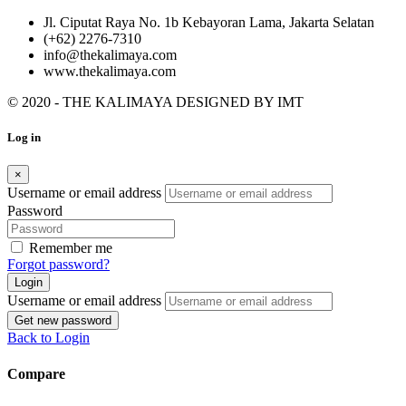
Jl. Ciputat Raya No. 1b Kebayoran Lama, Jakarta Selatan
(+62) 2276-7310
info@thekalimaya.com
www.thekalimaya.com
© 2020 - THE KALIMAYA DESIGNED BY
IMT
Log in
×
Username or email address
Password
Remember me
Forgot password?
Login
Username or email address
Get new password
Back to Login
Compare