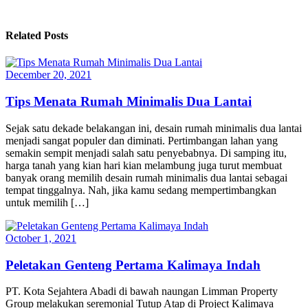
Related Posts
December 20, 2021
Tips Menata Rumah Minimalis Dua Lantai
Sejak satu dekade belakangan ini, desain rumah minimalis dua lantai
menjadi sangat populer dan diminati. Pertimbangan lahan yang
semakin sempit menjadi salah satu penyebabnya. Di samping itu,
harga tanah yang kian hari kian melambung juga turut membuat
banyak orang memilih desain rumah minimalis dua lantai sebagai
tempat tinggalnya. Nah, jika kamu sedang mempertimbangkan
untuk memilih […]
October 1, 2021
Peletakan Genteng Pertama Kalimaya Indah
PT. Kota Sejahtera Abadi di bawah naungan Limman Property
Group melakukan seremonial Tutup Atap di Project Kalimaya