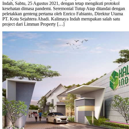
Indah, Sabtu, 25 Agustus 2021, dengan tetap mengikuti protokol
kesehatan dimasa pandemi. Seremonial Tutup Atap ditandai dengan
peletakkan genteng pertama oleh Enrico Fabianto, Direktur Utama
PT. Kota Sejahtera Abadi. Kalimaya Indah merupakan salah satu
project dari Limman Property […]