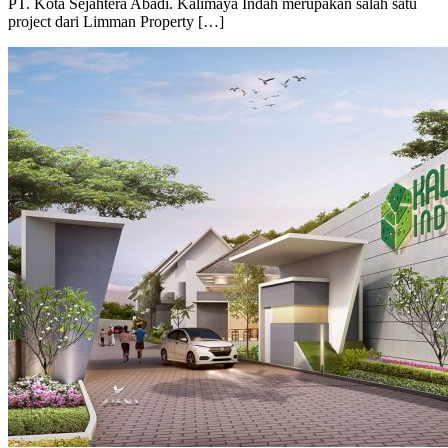
PT. Kota Sejahtera Abadi. Kalimaya Indah merupakan salah satu
project dari Limman Property […]