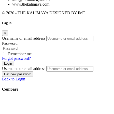
www.thekalimaya.com
© 2020 - THE KALIMAYA DESIGNED BY
IMT
Log in
×
Username or email address
Password
Remember me
Forgot password?
Login
Username or email address
Get new password
Back to Login
Compare