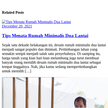
Related Posts
December 20, 2021
Tips Menata Rumah Minimalis Dua Lantai
Sejak satu dekade belakangan ini, desain rumah minimalis dua lantai
menjadi sangat populer dan diminati. Pertimbangan lahan yang
semakin sempit menjadi salah satu penyebabnya. Di samping itu,
harga tanah yang kian hari kian melambung juga turut membuat
banyak orang memilih desain rumah minimalis dua lantai sebagai
tempat tinggalnya. Nah, jika kamu sedang mempertimbangkan
untuk memilih […]