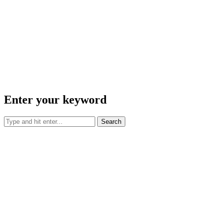
Enter your keyword
Search