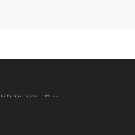
ategis yang akan menjadi