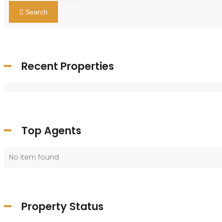
Search
Recent Properties
Top Agents
No item found
Property Status