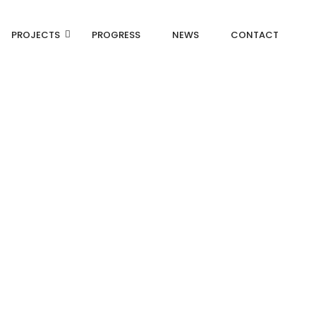
PROJECTS
PROGRESS
NEWS
CONTACT