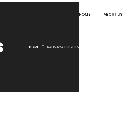
HOME
ABOUT US
s
HOME
KALIMAYA HEIGHTS