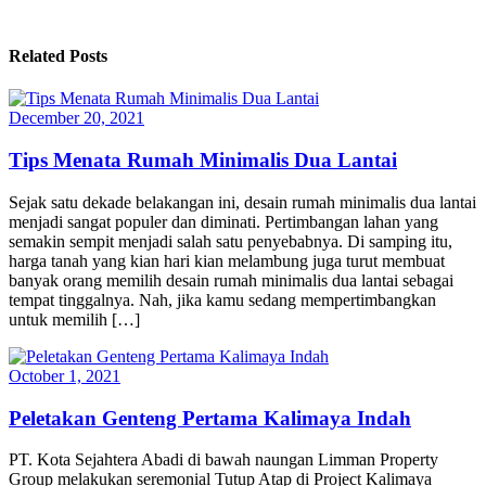
Related Posts
December 20, 2021
Tips Menata Rumah Minimalis Dua Lantai
Sejak satu dekade belakangan ini, desain rumah minimalis dua lantai
menjadi sangat populer dan diminati. Pertimbangan lahan yang
semakin sempit menjadi salah satu penyebabnya. Di samping itu,
harga tanah yang kian hari kian melambung juga turut membuat
banyak orang memilih desain rumah minimalis dua lantai sebagai
tempat tinggalnya. Nah, jika kamu sedang mempertimbangkan
untuk memilih […]
October 1, 2021
Peletakan Genteng Pertama Kalimaya Indah
PT. Kota Sejahtera Abadi di bawah naungan Limman Property
Group melakukan seremonial Tutup Atap di Project Kalimaya