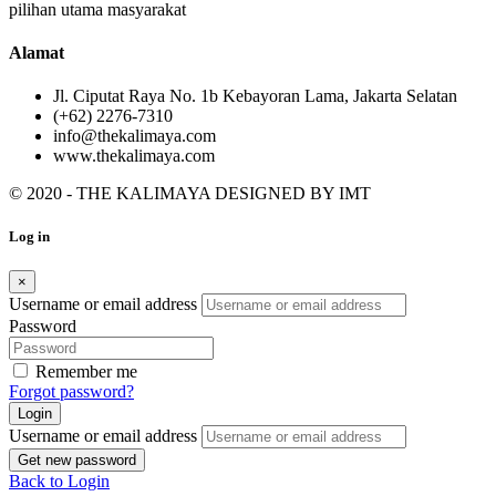
pilihan utama masyarakat
Alamat
Jl. Ciputat Raya No. 1b Kebayoran Lama, Jakarta Selatan
(+62) 2276-7310
info@thekalimaya.com
www.thekalimaya.com
© 2020 - THE KALIMAYA DESIGNED BY
IMT
Log in
×
Username or email address
Password
Remember me
Forgot password?
Login
Username or email address
Get new password
Back to Login