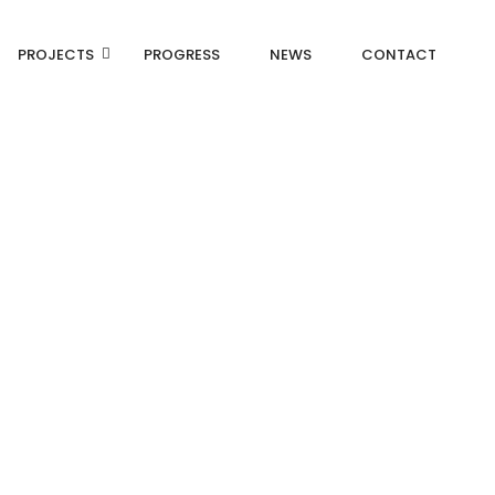
PROJECTS
PROGRESS
NEWS
CONTACT