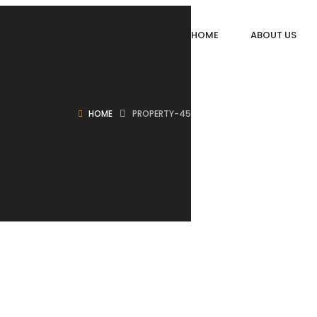
HOME
ABOUT US
HOME
PROPERTY-45