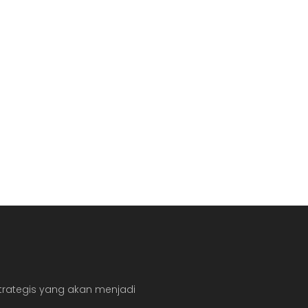
ategis yang akan menjadi