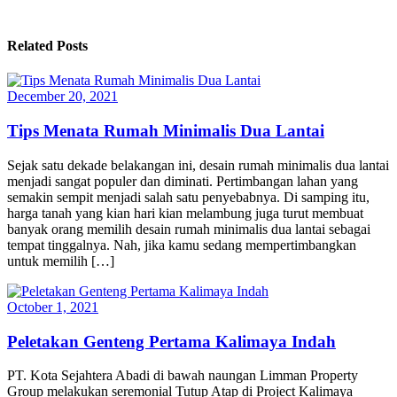
Related Posts
December 20, 2021
Tips Menata Rumah Minimalis Dua Lantai
Sejak satu dekade belakangan ini, desain rumah minimalis dua lantai
menjadi sangat populer dan diminati. Pertimbangan lahan yang
semakin sempit menjadi salah satu penyebabnya. Di samping itu,
harga tanah yang kian hari kian melambung juga turut membuat
banyak orang memilih desain rumah minimalis dua lantai sebagai
tempat tinggalnya. Nah, jika kamu sedang mempertimbangkan
untuk memilih […]
October 1, 2021
Peletakan Genteng Pertama Kalimaya Indah
PT. Kota Sejahtera Abadi di bawah naungan Limman Property
Group melakukan seremonial Tutup Atap di Project Kalimaya