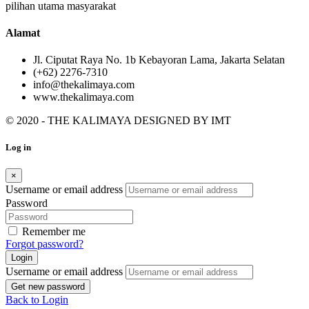
pilihan utama masyarakat
Alamat
Jl. Ciputat Raya No. 1b Kebayoran Lama, Jakarta Selatan
(+62) 2276-7310
info@thekalimaya.com
www.thekalimaya.com
© 2020 - THE KALIMAYA DESIGNED BY
IMT
Log in
×
Username or email address
Password
Remember me
Forgot password?
Login
Username or email address
Get new password
Back to Login