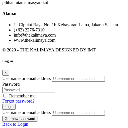
pilihan utama masyarakat
Alamat
Jl. Ciputat Raya No. 1b Kebayoran Lama, Jakarta Selatan
(+62) 2276-7310
info@thekalimaya.com
www.thekalimaya.com
© 2020 - THE KALIMAYA DESIGNED BY
IMT
Log in
×
Username or email address
Password
Remember me
Forgot password?
Login
Username or email address
Get new password
Back to Login