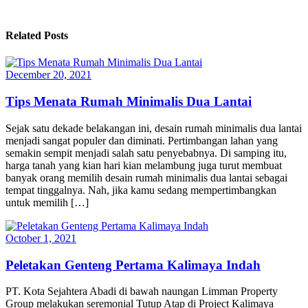
Related Posts
December 20, 2021
Tips Menata Rumah Minimalis Dua Lantai
Sejak satu dekade belakangan ini, desain rumah minimalis dua lantai
menjadi sangat populer dan diminati. Pertimbangan lahan yang
semakin sempit menjadi salah satu penyebabnya. Di samping itu,
harga tanah yang kian hari kian melambung juga turut membuat
banyak orang memilih desain rumah minimalis dua lantai sebagai
tempat tinggalnya. Nah, jika kamu sedang mempertimbangkan
untuk memilih […]
October 1, 2021
Peletakan Genteng Pertama Kalimaya Indah
PT. Kota Sejahtera Abadi di bawah naungan Limman Property
Group melakukan seremonial Tutup Atap di Project Kalimaya