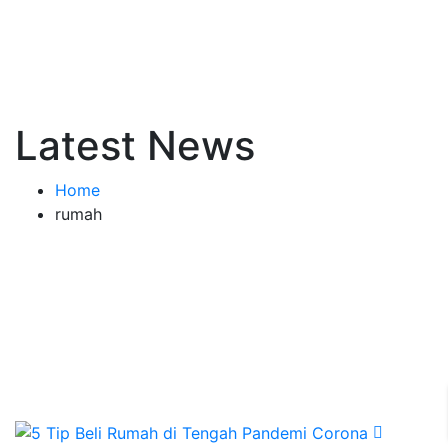
Latest News
Home
rumah