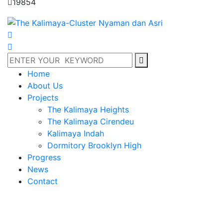
19854
Home
About Us
Projects
The Kalimaya Heights
The Kalimaya Cirendeu
Kalimaya Indah
Dormitory Brooklyn High
Progress
News
Contact