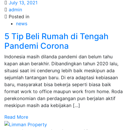
July 13, 2021
admin
Posted in
news
5 Tip Beli Rumah di Tengah
Pandemi Corona
Indonesia masih dilanda pandemi dan belum tahu
kapan akan berakhir. Dibandingkan tahun 2020 lalu,
situasi saat ini cenderung lebih baik meskipun ada
sejumlah tantangan baru. Di era adaptasi kebiasaan
baru, masyarakat bisa bekerja seperti biasa baik
format work to office maupun work from home. Roda
perekonomian dan perdagangan pun berjalan aktif
meskipun masih ada kebijakan […]
Read More