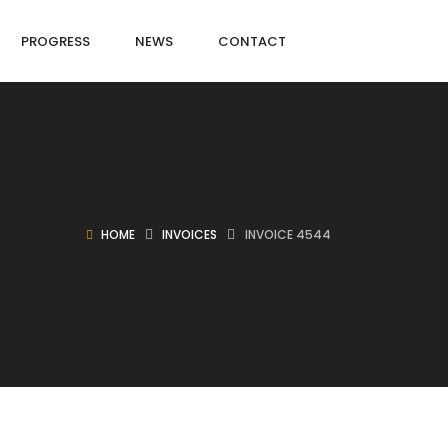
PROGRESS
NEWS
CONTACT
HOME
INVOICES
INVOICE 4544