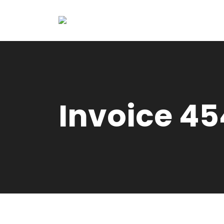
Invoice 4