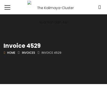
Invoice 4529
HOME
INVOICES
INVOICE 4529