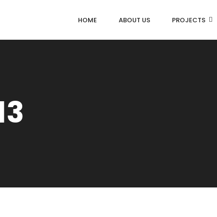
HOME
ABOUT US
PROJECTS
13