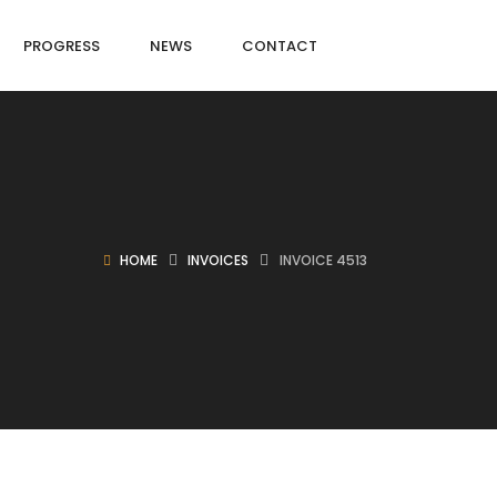
PROGRESS
NEWS
CONTACT
HOME
INVOICES
INVOICE 4513