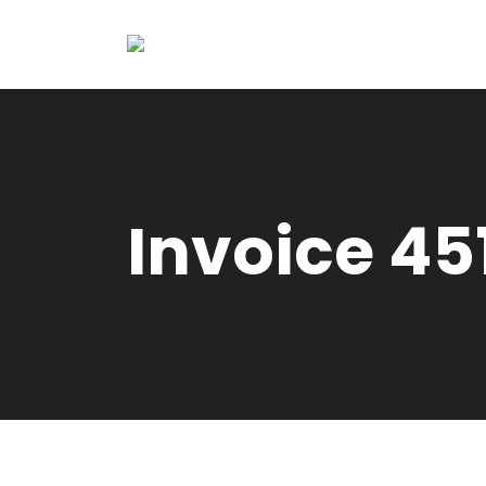
Invoice 45