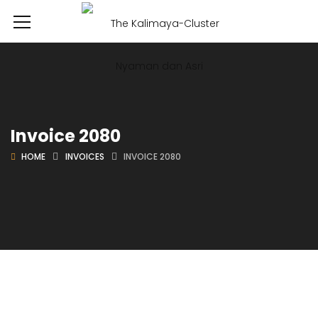
Invoice 2080
HOME
INVOICES
INVOICE 2080