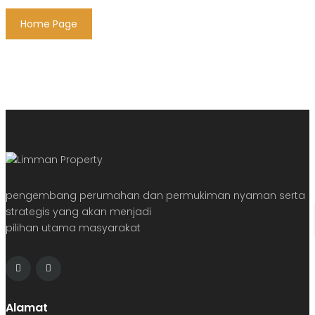
Home Page
pengembang perumahan dan permukiman nyaman serta
strategis yang akan menjadi
pilihan utama masyarakat
Alamat