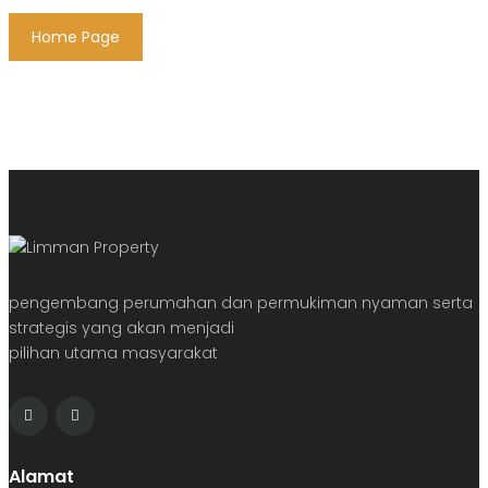
Home Page
pengembang perumahan dan permukiman nyaman serta
strategis yang akan menjadi
pilihan utama masyarakat
Alamat