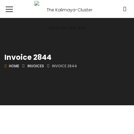
Invoice 2844
HOME
INVOICES
INVOICE 2844