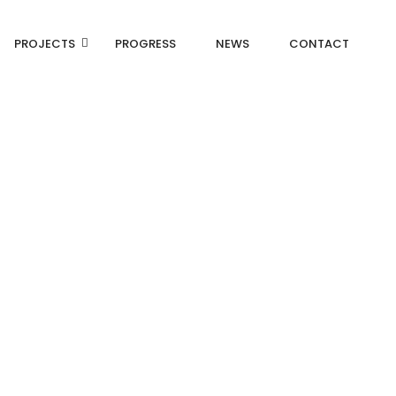
PROJECTS
PROGRESS
NEWS
CONTACT