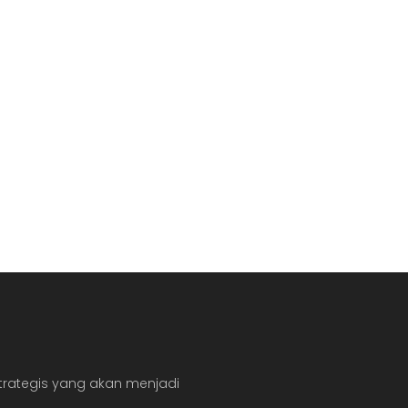
ategis yang akan menjadi